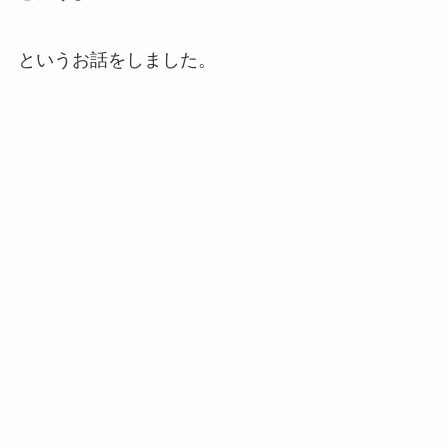
というお話をしました。