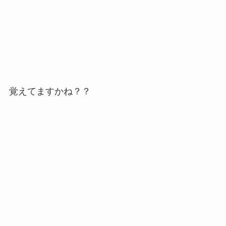
覚えてますかね？？