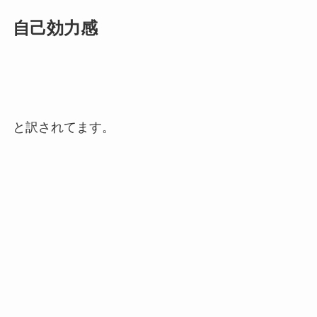
自己効力感
と訳されてます。