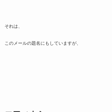
それは、
このメールの題名にもしていますが、