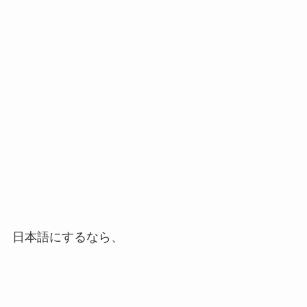
日本語にするなら、