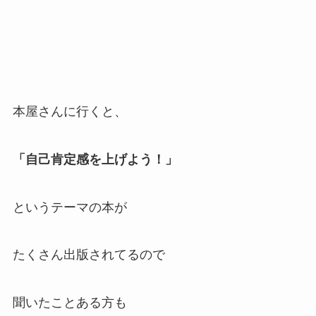
本屋さんに行くと、
「自己肯定感を上げよう！」
というテーマの本が
たくさん出版されてるので
聞いたことある方も