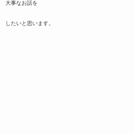
大事なお話を
したいと思います。