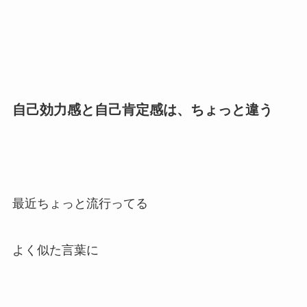
自己効力感と自己肯定感は、ちょっと違う
最近ちょっと流行ってる
よく似た言葉に