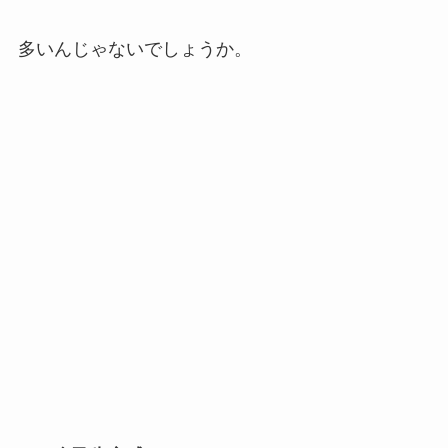
多いんじゃないでしょうか。