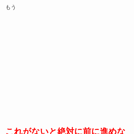
もう
これがないと絶対に前に進めな