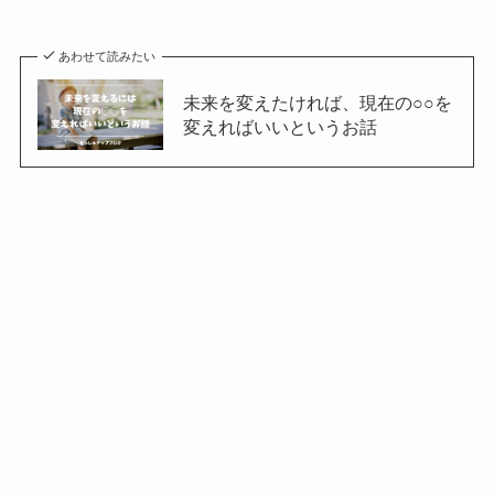
あわせて読みたい
未来を変えたければ、現在の○○を
変えればいいというお話