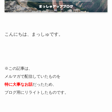
こんにちは、まっしゅです。
※この記事は、
メルマガで配信していたものを
特に大事なお話
だったため、
ブログ用にリライトしたものです。