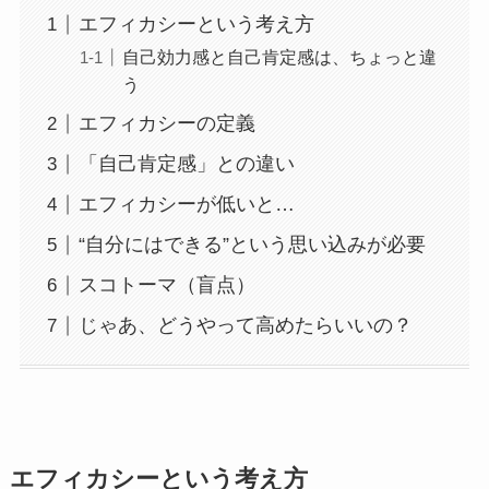
エフィカシーという考え方
自己効力感と自己肯定感は、ちょっと違
う
エフィカシーの定義
「自己肯定感」との違い
エフィカシーが低いと…
“自分にはできる”という思い込みが必要
スコトーマ（盲点）
じゃあ、どうやって高めたらいいの？
エフィカシーという考え方