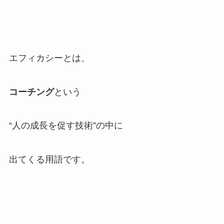
エフィカシーとは、
コーチング
という
“人の成長を促す技術”の中に
出てくる用語です。