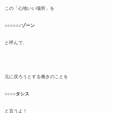
この「心地いい場所」を
○○○○○○ゾーン
と呼んで、
元に戻ろうとする働きのことを
○○○○タシス
と言うよ！