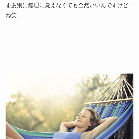
まあ別に無理に覚えなくても全然いいんですけど
ね笑