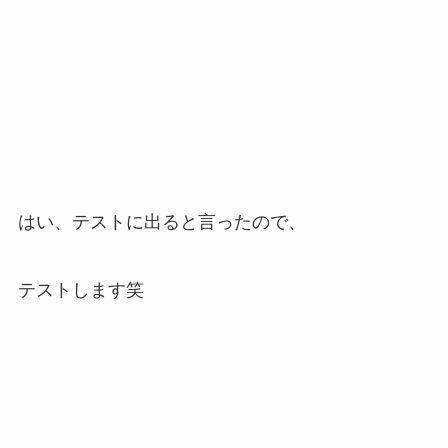
はい、テストに出ると言ったので、
テストします笑