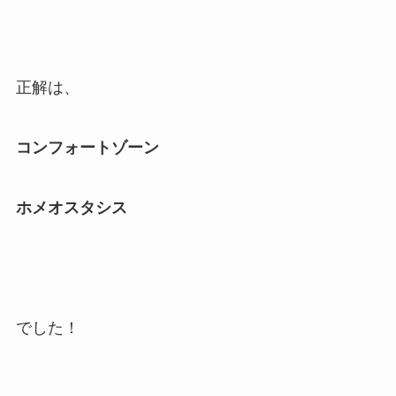
正解は、
コンフォートゾーン
ホメオスタシス
でした！