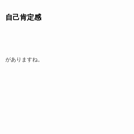
自己肯定感
がありますね。