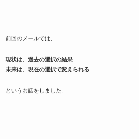
前回のメールでは、
現状は、過去の選択の結果
未来は、現在の選択で変えられる
というお話をしました。