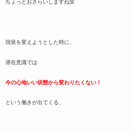
ちょっとおさらいしますね笑
現状を変えようとした時に、
潜在意識では
今の心地いい状態から変わりたくない！
という働きが出てくる、