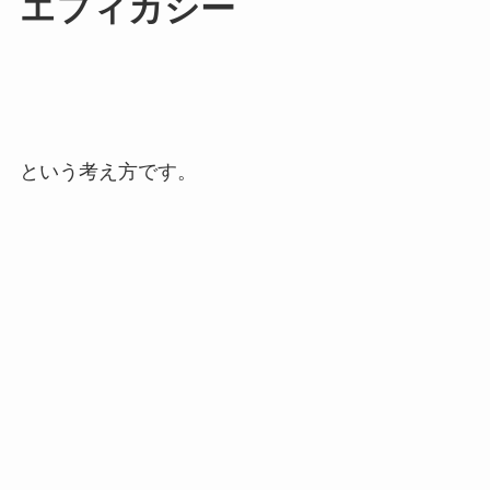
エフィカシー
という考え方です。