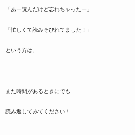
「あー読んだけど忘れちゃったー」
「忙しくて読みそびれてました！」
という方は、
また時間があるときにでも
読み返してみてください！