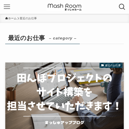
ホーム
最近のお仕事
最近のお仕事
– category –
最近のお仕事