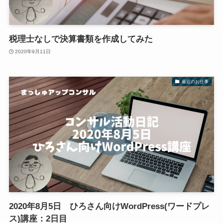
税理士なしで決算書類を作成してみた
2020年9月11日
最近のお仕事
2020年8月5日 ひろさん向けWordPress(ワードプレ
ス)講座：2日目