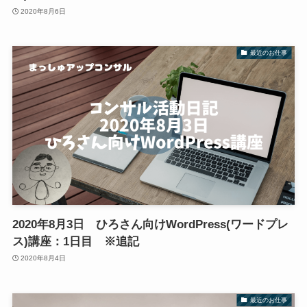
2020年8月6日
最近のお仕事
2020年8月3日 ひろさん向けWordPress(ワードプレ
ス)講座：1日目 ※追記
2020年8月4日
最近のお仕事