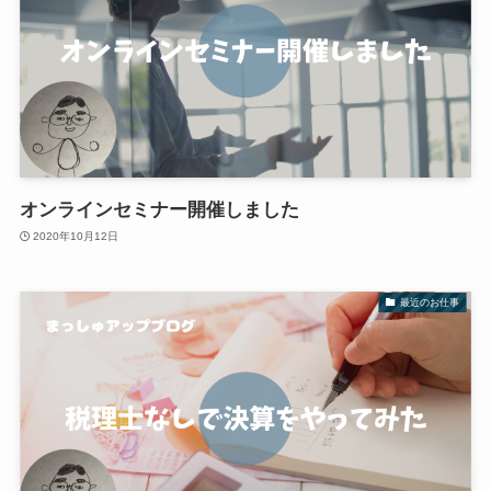
オンラインセミナー開催しました
2020年10月12日
最近のお仕事