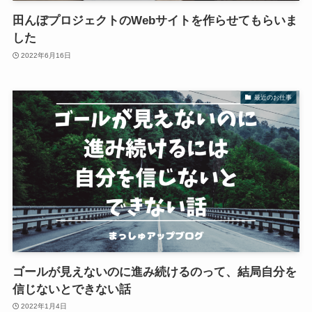
田んぼプロジェクトのWebサイトを作らせてもらいま
した
2022年6月16日
最近のお仕事
ゴールが見えないのに進み続けるのって、結局自分を
信じないとできない話
2022年1月4日