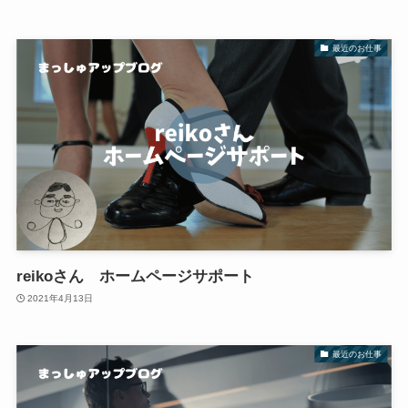
最近のお仕事
reikoさん ホームページサポート
2021年4月13日
最近のお仕事