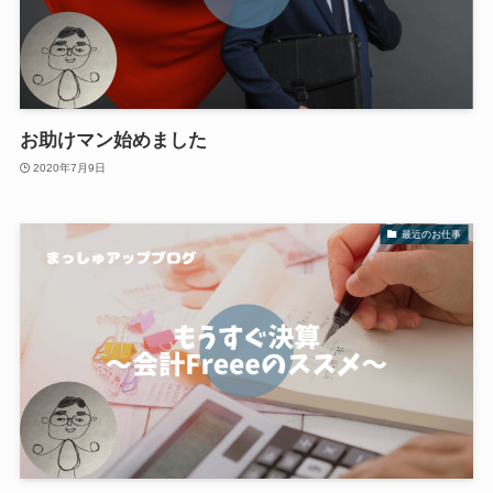
お助けマン始めました
2020年7月9日
最近のお仕事