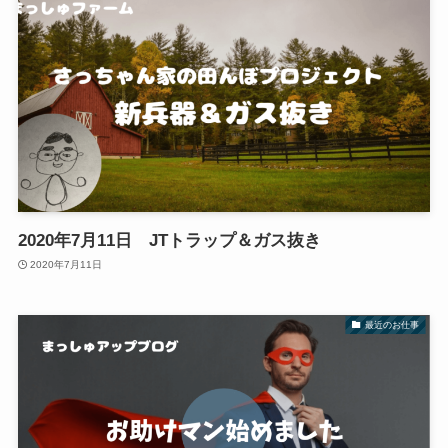
2020年7月11日 JTトラップ＆ガス抜き
2020年7月11日
最近のお仕事