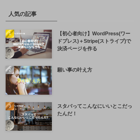
人気の記事
【初心者向け】WordPress(ワー
ドプレス)＋Stripe(ストライプ)で
決済ページを作る
願い事の叶え方
スタバってこんなにいいとこだっ
たんだ！