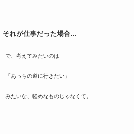
それが仕事だった場合…
で、考えてみたいのは
「あっちの道に行きたい」
みたいな、軽めなものじゃなくて。