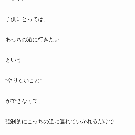
子供にとっては、
あっちの道に行きたい
という
“やりたいこと”
ができなくて、
強制的にこっちの道に連れていかれるだけで