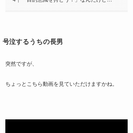
号泣するうちの長男
突然ですが、
ちょっとこちら動画を見ていただけますかね。