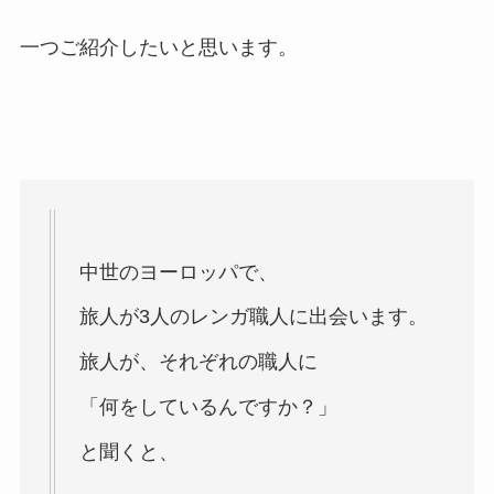
一つご紹介したいと思います。
中世のヨーロッパで、
旅人が3人のレンガ職人に出会います。
旅人が、それぞれの職人に
「何をしているんですか？」
と聞くと、