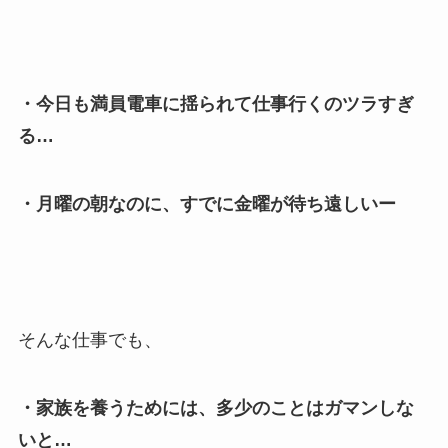
・今日も満員電車に揺られて仕事行くのツラすぎ
る…
・月曜の朝なのに、すでに金曜が待ち遠しいー
そんな仕事でも、
・家族を養うためには、多少のことはガマンしな
いと…