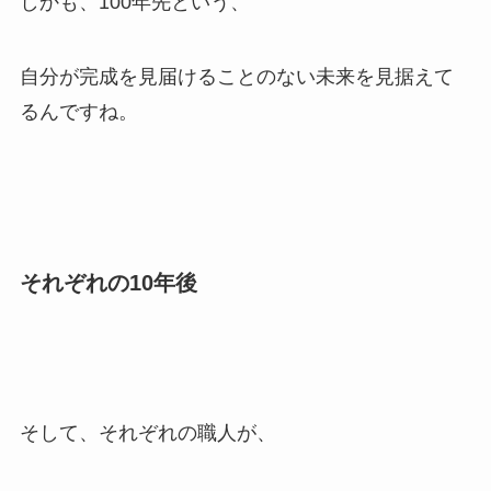
しかも、100年先という、
自分が完成を見届けることのない未来を見据えて
るんですね。
それぞれの10年後
そして、それぞれの職人が、