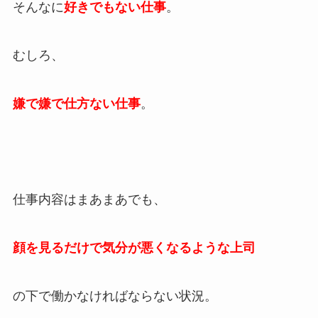
そんなに
好きでもない仕事
。
むしろ、
嫌で嫌で仕方ない仕事
。
仕事内容はまあまあでも、
顔を見るだけで気分が悪くなるような
上司
の下で働かなければならない状況。