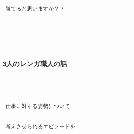
勝てると思いますか？？
3人のレンガ職人の話
仕事に対する姿勢について
考えさせられるエピソードを