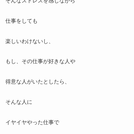
そんなストレスを感じながら
仕事をしても
楽しいわけないし、
もし、その仕事が好きな人や
得意な人がいたとしたら、
そんな人に
イヤイヤやった仕事で