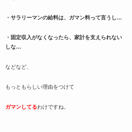
・サラリーマンの給料は、ガマン料って言うし…
・固定収入がなくなったら、家計を支えられない
しな…
などなど、
もっともらしい理由をつけて
ガマンしてる
わけですね。