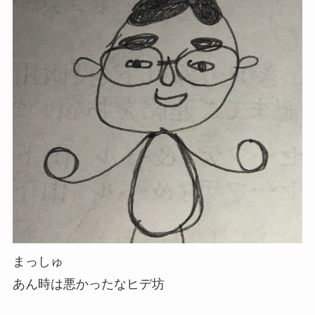
まっしゅ
あん時は悪かったなヒデ坊