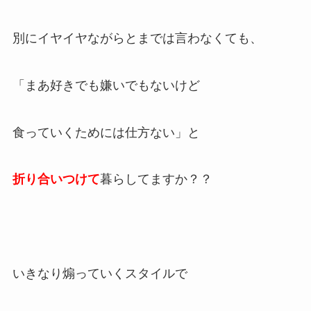
別にイヤイヤながらとまでは言わなくても、
「まあ好きでも嫌いでもないけど
食っていくためには仕方ない」と
折り合いつけて
暮らしてますか？？
いきなり煽っていくスタイルで