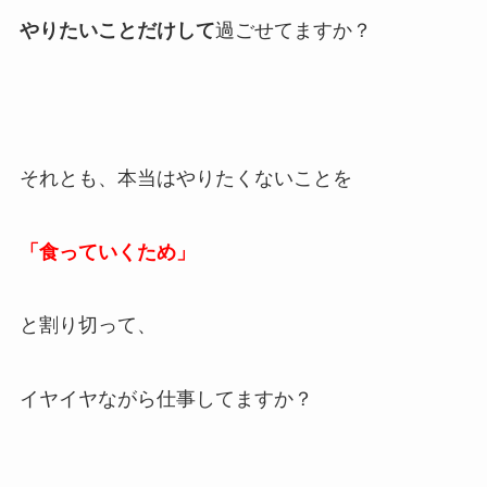
やりたいことだけして
過ごせてますか？
それとも、本当はやりたくないことを
「食っていくため」
と割り切って、
イヤイヤながら仕事してますか？