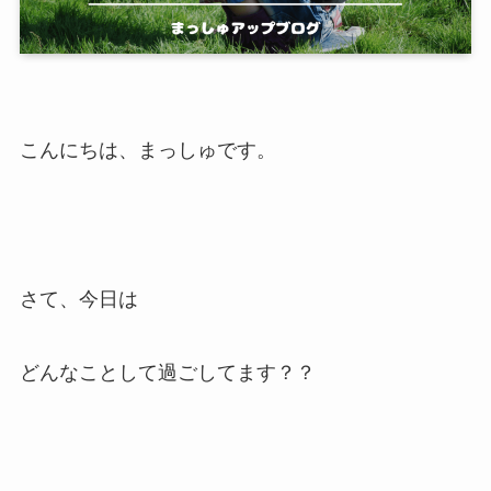
こんにちは、まっしゅです。
さて、今日は
どんなことして過ごしてます？？