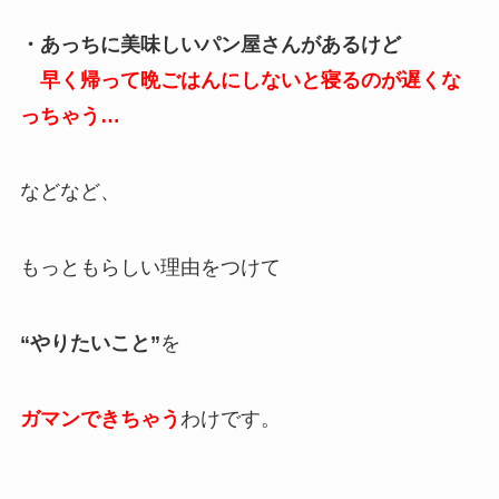
・あっちに美味しいパン屋さんがあるけど
早く帰って晩ごはんにしないと寝るのが遅くな
っちゃう…
などなど、
もっともらしい理由をつけて
“やりたいこと”
を
ガマンできちゃう
わけです。