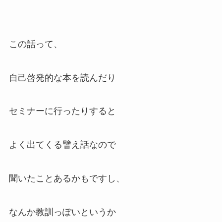
この話って、
自己啓発的な本を読んだり
セミナーに行ったりすると
よく出てくる譬え話なので
聞いたことあるかもですし、
なんか教訓っぽいというか