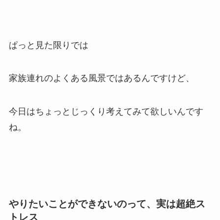
ぱっと見た限りでは
家族連れのよくある風景ではあるんですけど、
今日はちょっとじっくり考えてみて欲しいんです
ね。
やりたいことができないのって、実は超絶ス
トレス