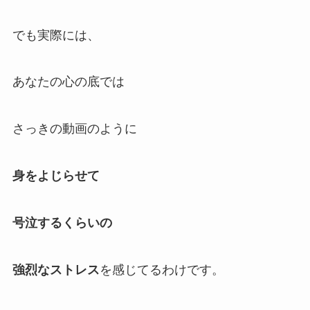
でも実際には、
あなたの心の底では
さっきの動画のように
身をよじらせて
号泣するくらいの
強烈なストレス
を感じてるわけです。