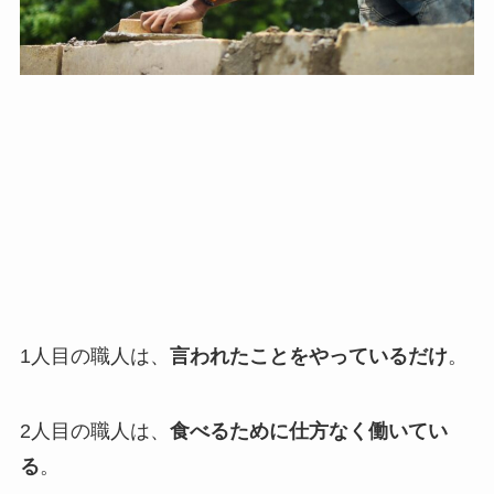
1人目の職人は、
言われたことをやっているだけ
。
2人目の職人は、
食べるために仕方なく働いてい
る
。