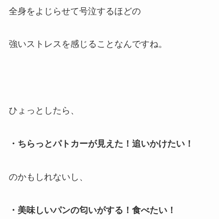
全身をよじらせて号泣するほどの
強いストレスを感じることなんですね。
ひょっとしたら、
・ちらっとパトカーが見えた！追いかけたい！
のかもしれないし、
・美味しいパンの匂いがする！食べたい！