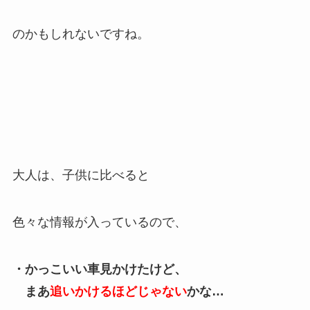
のかもしれないですね。
大人は、子供に比べると
色々な情報が入っているので、
・かっこいい車見かけたけど、
まあ
追いかけるほどじゃない
かな…