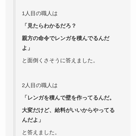
1人目の職人は
「見たらわかるだろ？
親方の命令でレンガを積んでるんだ
よ」
と面倒くさそうに答えました。
2人目の職人は
「レンガを積んで壁を作ってるんだ。
大変だけど、給料がいいからやってる
んだよ」
と答えました。