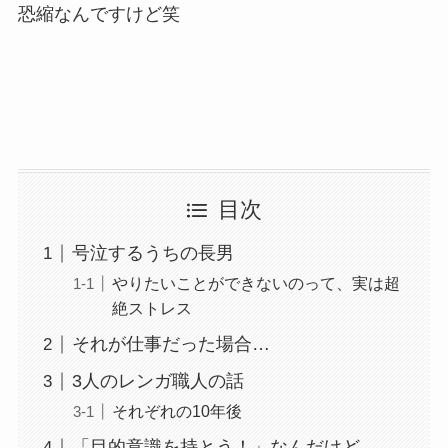
恐縮なんですけど笑
目次
号泣するうちの長男
やりたいことができないのって、実は超
絶ストレス
それが仕事だった場合…
3人のレンガ職人の話
それぞれの10年後
「目的意識を持とう！」なんだけど…