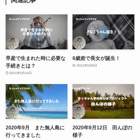
関連記事
早産で生まれた時に必要な
6歳差で長女が誕生！
手続きとは？
2021年5月9日
2021年5月14日
2020年9月 また無人島に
2020年9月12日 田んぼの
行ってきました
様子