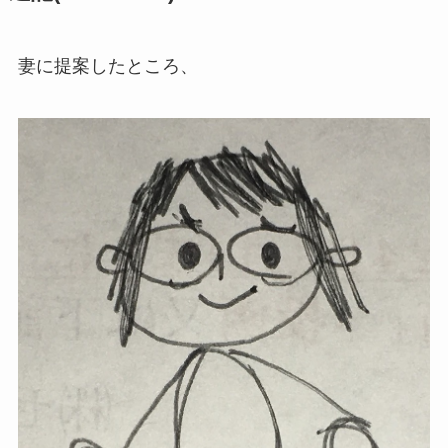
妻に提案したところ、