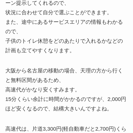
ーン提示してくれるので、
状況に合わせて自分で選ぶことができます。
また、途中にあるサービスエリアの情報もわかる
ので、
子供のトイレ休憩をどのあたりで入れるかなどの
計画も立てやすくなります。
大阪から名古屋の移動の場合、天理の方から行く
と無料区間があるため、
高速代がかなり安くすみます。
15分くらい余計に時間がかかるのですが、2,000円
ほど安くなるので、結構大きいんですよね。
高速代は、片道3,300円(軽自動車だと2,700円)くら