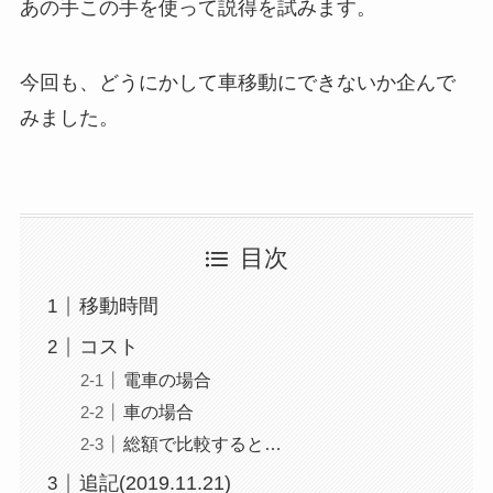
あの手この手を使って説得を試みます。
今回も、どうにかして車移動にできないか企んで
みました。
目次
移動時間
コスト
電車の場合
車の場合
総額で比較すると…
追記(2019.11.21)