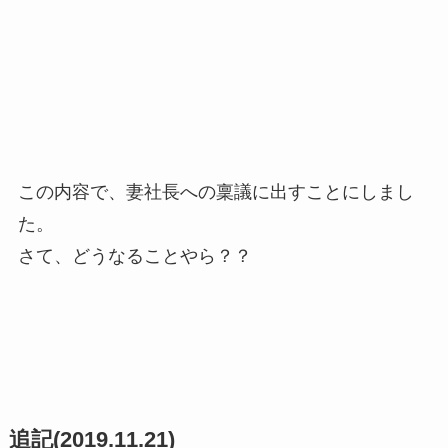
この内容で、妻社長への稟議に出すことにしまし
た。
さて、どうなることやら？？
追記(2019.11.21)