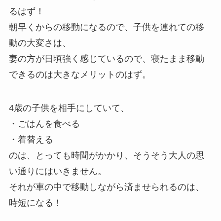
るはず！
朝早くからの移動になるので、子供を連れての移
動の大変さは、
妻の方が日頃強く感じているので、寝たまま移動
できるのは大きなメリットのはず。
4歳の子供を相手にしていて、
・ごはんを食べる
・着替える
のは、とっても時間がかかり、そうそう大人の思
い通りにはいきません。
それが車の中で移動しながら済ませられるのは、
時短になる！