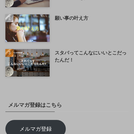
願い事の叶え方
スタバってこんなにいいとこだっ
たんだ！
メルマガ登録はこちら
メルマガ登録