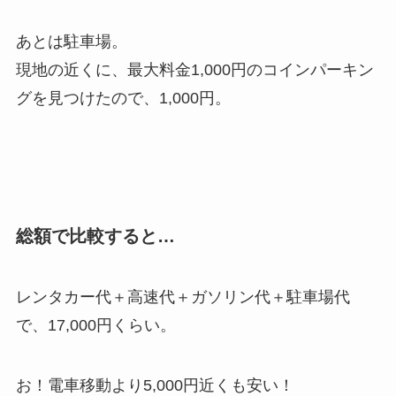
あとは駐車場。
現地の近くに、最大料金1,000円のコインパーキン
グを見つけたので、1,000円。
総額で比較すると…
レンタカー代＋高速代＋ガソリン代＋駐車場代
で、17,000円くらい。
お！電車移動より5,000円近くも安い！