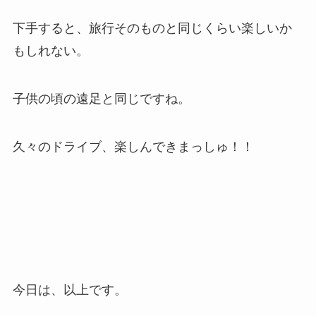
下手すると、旅行そのものと同じくらい楽しいか
もしれない。
子供の頃の遠足と同じですね。
久々のドライブ、楽しんできまっしゅ！！
今日は、以上です。