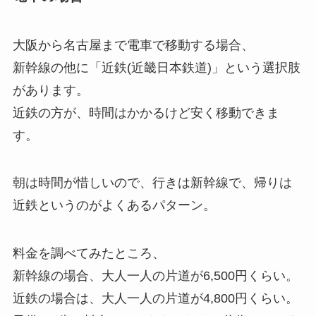
大阪から名古屋まで電車で移動する場合、
新幹線の他に「近鉄(近畿日本鉄道)」という選択肢
があります。
近鉄の方が、時間はかかるけど安く移動できま
す。
朝は時間が惜しいので、行きは新幹線で、帰りは
近鉄というのがよくあるパターン。
料金を調べてみたところ、
新幹線の場合、大人一人の片道が6,500円くらい。
近鉄の場合は、大人一人の片道が4,800円くらい。