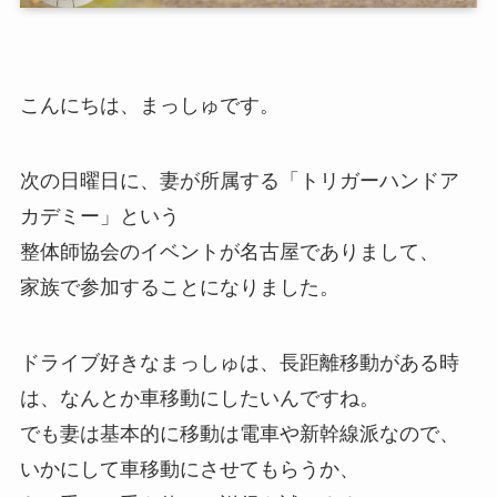
こんにちは、まっしゅです。
次の日曜日に、妻が所属する「トリガーハンドア
カデミー」という
整体師協会のイベントが名古屋でありまして、
家族で参加することになりました。
ドライブ好きなまっしゅは、長距離移動がある時
は、なんとか車移動にしたいんですね。
でも妻は基本的に移動は電車や新幹線派なので、
いかにして車移動にさせてもらうか、