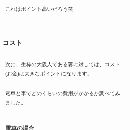
これはポイント高いだろう笑
コスト
次に、生粋の大阪人である妻に対しては、コスト
(お金)は大きなポイントになります。
電車と車でどのくらいの費用がかかるか調べてみ
ました。
電車の場合