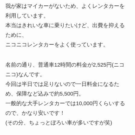
我が家はマイカーがないため、よくレンタカーを
利用しています。
本当はきれいな車に乗りたいけど、出費を抑える
ために、
ニコニコレンタカーをよく使っています。
名前の通り、普通車12時間の料金が2,525円(ニコ
ニコ)なんです。
今回は半日では足りないので一日料金になるた
め、保障など込みで約5,500円。
一般的な大手レンタカーでは10,000円くらいする
ので、かなり安いです！
(その分、ちょっとぼろい車が多いですが笑)