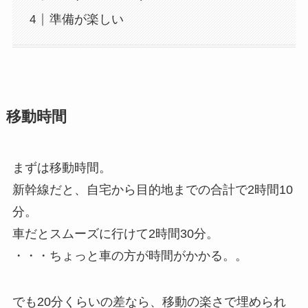
準備が楽しい
移動時間
まずは移動時間。
新幹線だと、自宅から目的地までの合計で2時間10
分。
車だとスムーズに行けて2時間30分。
・・・ちょっと車の方が時間がかかる。。
でも20分くらいの差なら、移動の楽さで埋められ