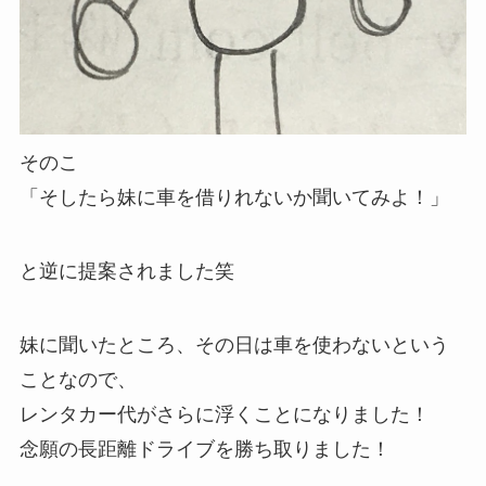
そのこ
「そしたら妹に車を借りれないか聞いてみよ！」
と逆に提案されました笑
妹に聞いたところ、その日は車を使わないという
ことなので、
レンタカー代がさらに浮くことになりました！
念願の長距離ドライブを勝ち取りました！