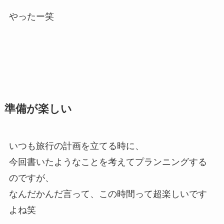
やったー笑
準備が楽しい
いつも旅行の計画を立てる時に、
今回書いたようなことを考えてプランニングする
のですが、
なんだかんだ言って、この時間って超楽しいです
よね笑