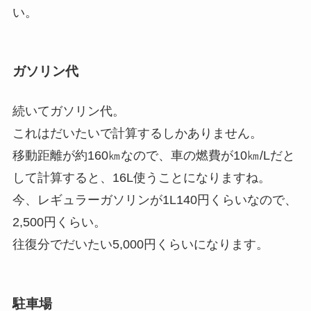
い。
ガソリン代
続いてガソリン代。
これはだいたいで計算するしかありません。
移動距離が約160㎞なので、車の燃費が10㎞/Lだと
して計算すると、16L使うことになりますね。
今、レギュラーガソリンが1L140円くらいなので、
2,500円くらい。
往復分でだいたい5,000円くらいになります。
駐車場