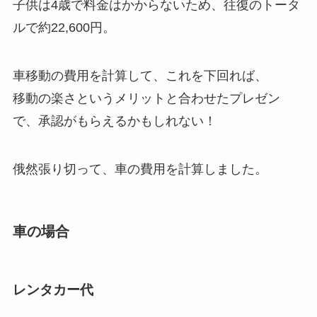
子供は4歳で料金はかからないため、往復のトータ
ルで約22,600円。
車移動の費用を計算して、これを下回れば、
移動の楽さというメリットと合わせたプレゼン
で、承認がもらえるかもしれない！
俄然張り切って、車の費用を計算しました。
車の場合
レンタカー代