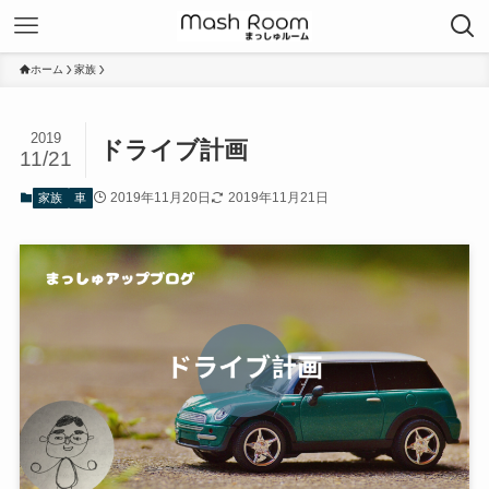
ホーム
家族
2019
ドライブ計画
11/21
2019年11月20日
2019年11月21日
家族
車