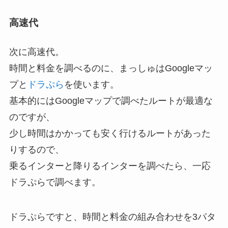
高速代
次に高速代。
時間と料金を調べるのに、まっしゅはGoogleマッ
プと
ドラぷら
を使います。
基本的にはGoogleマップで調べたルートが最適な
のですが、
少し時間はかかっても安く行けるルートがあった
りするので、
乗るインターと降りるインターを調べたら、一応
ドラぷらで調べます。
ドラぷらですと、時間と料金の組み合わせを3パタ