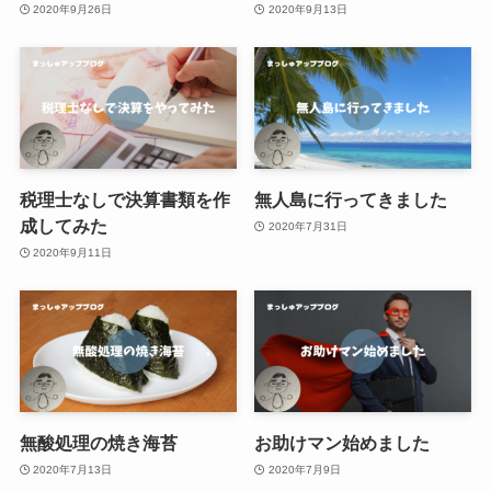
2020年9月26日
2020年9月13日
税理士なしで決算書類を作
無人島に行ってきました
成してみた
2020年7月31日
2020年9月11日
無酸処理の焼き海苔
お助けマン始めました
2020年7月13日
2020年7月9日